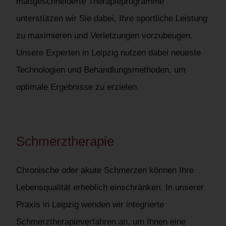
maßgeschneiderte Therapieprogramme
unterstützen wir Sie dabei, Ihre sportliche Leistung
zu maximieren und Verletzungen vorzubeugen.
Unsere Experten in Leipzig nutzen dabei neueste
Technologien und Behandlungsmethoden, um
optimale Ergebnisse zu erzielen.
Schmerztherapie
Chronische oder akute Schmerzen können Ihre
Lebensqualität erheblich einschränken. In unserer
Praxis in Leipzig wenden wir integrierte
Schmerztherapieverfahren an, um Ihnen eine