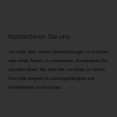
Kontaktieren Sie uns
Um mehr über unsere Dienstleistungen zu erfahren
oder einen Termin zu vereinbaren, kontaktieren Sie
uns bitte direkt. Wir sind hier, um Ihnen zu helfen,
Ihre volle körperliche Leistungsfähigkeit und
Wohlbefinden zu erreichen.