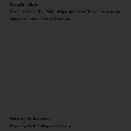
Geschäftsführer
Kristin Koschel, Ralf Plich, Holger Herrmann, Tomasz Kowalczyk,
Marco van Hees, Hassan Rezai Asl
Weitere Informationen
Registergericht: Amtsgericht Leipzig