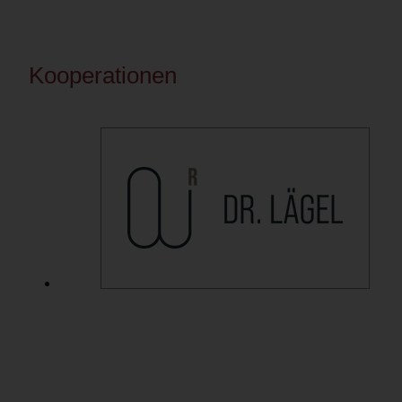
Kooperationen