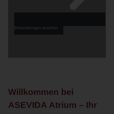
Behandlungen ansehen
Willkommen bei
ASEVIDA Atrium – Ihr