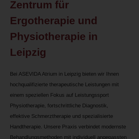
Zentrum für
Ergotherapie und
Physiotherapie in
Leipzig
Bei ASEVIDA Atrium in Leipzig bieten wir Ihnen
hochqualifizierte therapeutische Leistungen mit
einem speziellen Fokus auf Leistungssport
Physiotherapie, fortschrittliche Diagnostik,
effektive Schmerztherapie und spezialisierte
Handtherapie. Unsere Praxis verbindet modernste
Behandlungsmethoden mit individuell angepassten