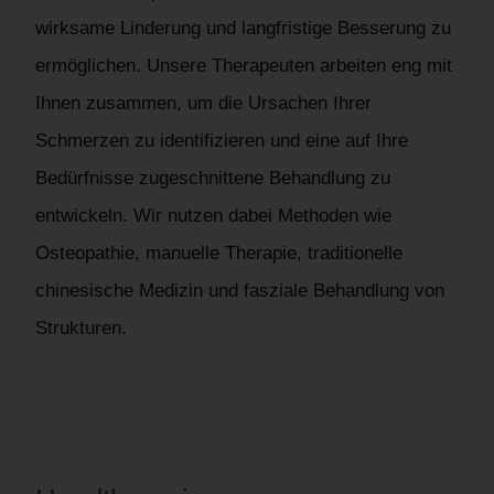
wirksame Linderung und langfristige Besserung zu
ermöglichen. Unsere Therapeuten arbeiten eng mit
Ihnen zusammen, um die Ursachen Ihrer
Schmerzen zu identifizieren und eine auf Ihre
Bedürfnisse zugeschnittene Behandlung zu
entwickeln. Wir nutzen dabei Methoden wie
Osteopathie, manuelle Therapie, traditionelle
chinesische Medizin und fasziale Behandlung von
Strukturen.