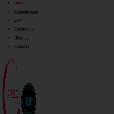
Home
Behandlungen
EAP
Ergotherapie
Über uns
Aktuelles