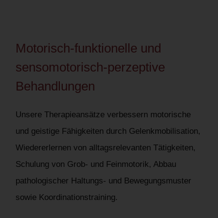
Motorisch-funktionelle und
sensomotorisch-perzeptive
Behandlungen
Unsere Therapieansätze verbessern motorische
und geistige Fähigkeiten durch Gelenkmobilisation,
Wiedererlernen von alltagsrelevanten Tätigkeiten,
Schulung von Grob- und Feinmotorik, Abbau
pathologischer Haltungs- und Bewegungsmuster
sowie Koordinationstraining.