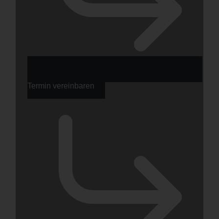
Termin vereinbaren