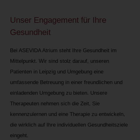
Unser Engagement für Ihre
Gesundheit
Bei ASEVIDA Atrium steht Ihre Gesundheit im
Mittelpunkt. Wir sind stolz darauf, unseren
Patienten in Leipzig und Umgebung eine
umfassende Betreuung in einer freundlichen und
einladenden Umgebung zu bieten. Unsere
Therapeuten nehmen sich die Zeit, Sie
kennenzulernen und eine Therapie zu entwickeln,
die wirklich auf Ihre individuellen Gesundheitsziele
eingeht.